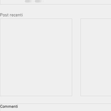
Post recenti
Commenti