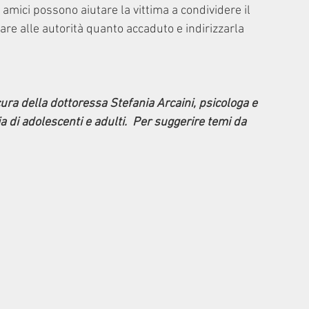
amici possono aiutare la vittima a condividere il 
re alle autorità quanto accaduto e indirizzarla 
ura della dottoressa Stefania Arcaini, psicologa e 
 di adolescenti e adulti.  Per suggerire temi da 