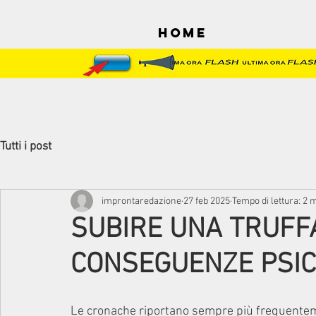
Home
Tutti i post
improntaredazione
27 feb 2025
Tempo di lettura: 2 
SUBIRE UNA TRUFF
CONSEGUENZE PSIC
Le cronache riportano sempre più frequenteme