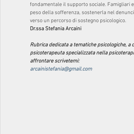
fondamentale il supporto sociale. Famigliari e 
peso della sofferenza, sostenerla nel denuncia
verso un percorso di sostegno psicologico. 
Dr.ssa Stefania Arcaini
Rubrica dedicata a tematiche psicologiche, a c
psicoterapeuta specializzata nella psicoterapia
affrontare scrivetemi: 
arcainistefania@gmail.com