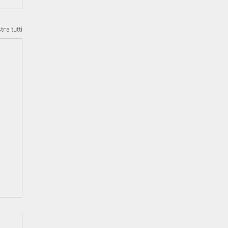
ra tutti