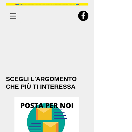
SCEGLI L'ARGOMENTO
CHE PIÙ TI INTERESSA