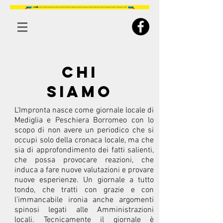
CHI
SIAMO
L'Impronta nasce come giornale locale di
Mediglia e Peschiera Borromeo con lo
scopo di non avere un periodico che si
occupi solo della cronaca locale, ma che
sia di approfondimento dei fatti salienti,
che possa provocare reazioni, che
induca a fare nuove valutazioni e provare
nuove esperienze. Un giornale a tutto
tondo, che tratti con grazie e con
l’immancabile ironia anche argomenti
spinosi legati alle Amministrazioni
locali. Tecnicamente il giornale è