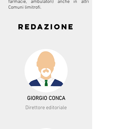
farmacie, ambulatori) anche in altri
Comuni limitrofi.
REDAZIONE
GIORGIO CONCA
Direttore editoriale