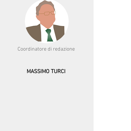
Coordinatore di redazione
MASSIMO TURCI