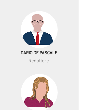
DARIO DE PASCALE
Redattore