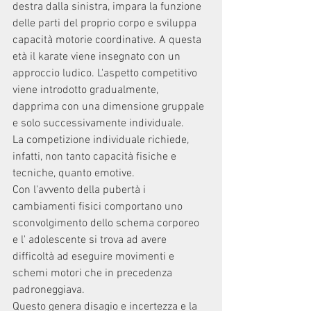
destra dalla sinistra, impara la funzione 
delle parti del proprio corpo e sviluppa 
capacità motorie coordinative. A questa 
età il karate viene insegnato con un 
approccio ludico. L'aspetto competitivo 
viene introdotto gradualmente, 
dapprima con una dimensione gruppale 
e solo successivamente individuale.
La competizione individuale richiede, 
infatti, non tanto capacità fisiche e 
tecniche, quanto emotive.
Con l'avvento della pubertà i 
cambiamenti fisici comportano uno 
sconvolgimento dello schema corporeo 
e l' adolescente si trova ad avere 
difficoltà ad eseguire movimenti e 
schemi motori che in precedenza 
padroneggiava.
Questo genera disagio e incertezza e la 