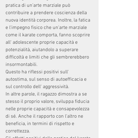
pratica di un'arte marziale può 
contribuire a prendere coscienza della 
nuova identità corporea. Inoltre, la fatica 
e l'impegno fisico che un'arte marziale 
come il karate comporta, fanno scoprire 
all' adolescente proprie capacità e 
potenzialità, aiutandolo a superare 
difficoltà e limiti che gli sembrerebbero 
insormontabili.
Questo ha riflessi positivi sull' 
autostima, sul senso di autoefficacia e 
sul controllo dell' aggressività.
In altre parole, il ragazzo dimostra a se 
stesso il proprio valore, sviluppa fiducia 
nelle proprie capacità e consapevolezza 
di sé. Anche il rapporto con l'altro ne 
beneficia, in termini di rispetto e 
correttezza.