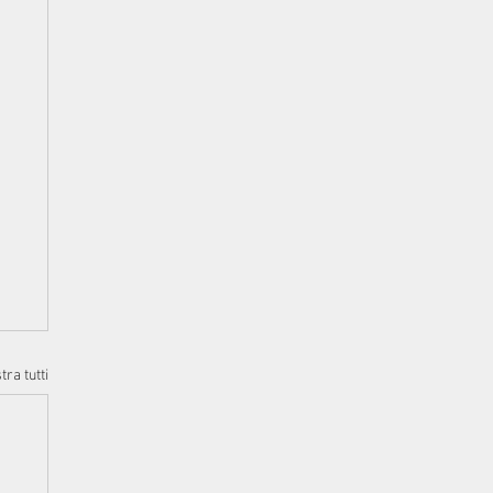
ra tutti