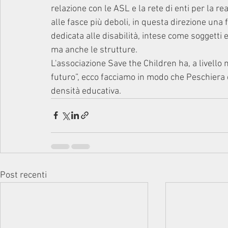
relazione con le ASL e la rete di enti per la rea
alle fasce più deboli, in questa direzione una 
dedicata alle disabilità, intese come soggetti
ma anche le strutture.
L'associazione Save the Children ha, a livello
futuro”, ecco facciamo in modo che Peschiera 
densità educativa.
Post recenti