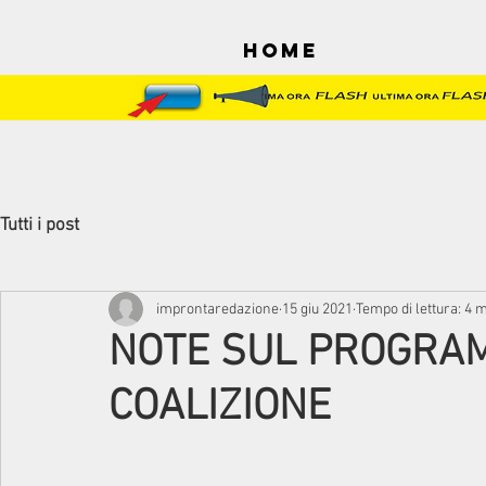
Home
Tutti i post
improntaredazione
15 giu 2021
Tempo di lettura: 4 
NOTE SUL PROGRA
COALIZIONE