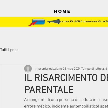
Home
Tutti i post
improntaredazione
28 mag 2024
Tempo di lettura: 6
IL RISARCIMENTO D
PARENTALE
Ai congiunti di una persona deceduta in consegu
errore medico, incidente automobilistico) spet