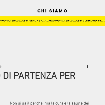
Chi siamo
in
TO DI PARTENZA PER
Non si sa il perché, ma la cura e la salute dei 