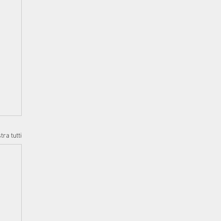
ra tutti