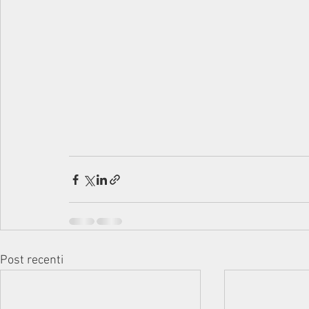
Post recenti