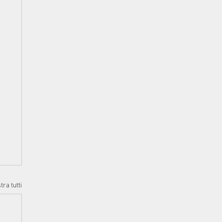
ra tutti