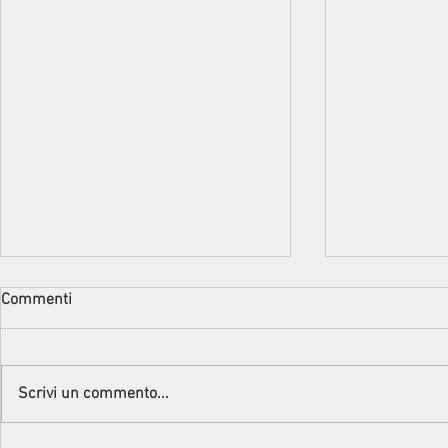
Commenti
Scrivi un commento...