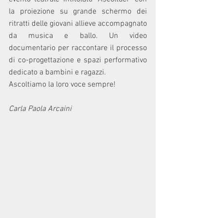
la proiezione su grande schermo dei 
ritratti delle giovani allieve accompagnato 
da musica e ballo. Un video 
documentario per raccontare il processo 
di co-progettazione e spazi performativo 
dedicato a bambini e ragazzi. 
Ascoltiamo la loro voce sempre!
Carla Paola Arcaini