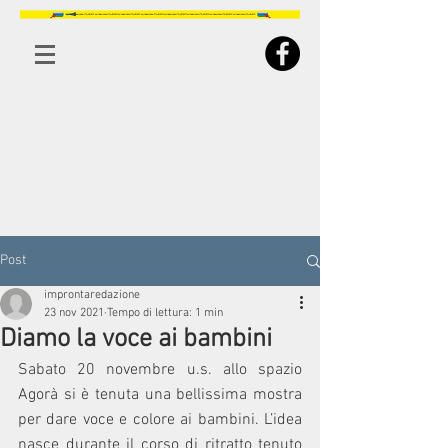
Post
improntaredazione
23 nov 2021
Tempo di lettura: 1 min
Diamo la voce ai bambini
Sabato 20 novembre u.s. allo spazio 
Agorà si è tenuta una bellissima mostra 
per dare voce e colore ai bambini. L’idea 
nasce durante il corso di ritratto tenuto 