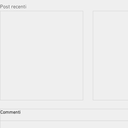
Post recenti
Commenti