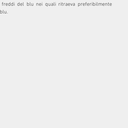
 freddi del blu nei quali ritraeva preferibilmente 
blu.
 