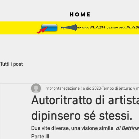
Home
Tutti i post
improntaredazione
16 dic 2020
Tempo di lettura: 4 
Autoritratto di artist
dipinsero sé stessi.
Due vite diverse, una visione simile  
di Bettina
Parte III