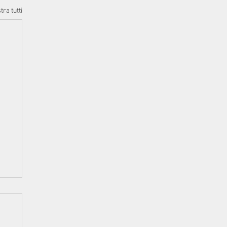
ra tutti