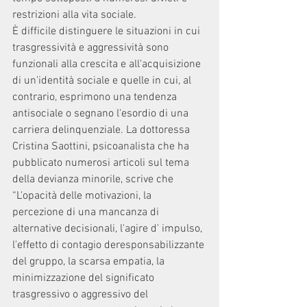
restrizioni alla vita sociale.
È difficile distinguere le situazioni in cui 
trasgressività e aggressività sono 
funzionali alla crescita e all'acquisizione 
di un'identità sociale e quelle in cui, al 
contrario, esprimono una tendenza 
antisociale o segnano l'esordio di una 
carriera delinquenziale. La dottoressa 
Cristina Saottini, psicoanalista che ha 
pubblicato numerosi articoli sul tema 
della devianza minorile, scrive che 
“L'opacità delle motivazioni, la 
percezione di una mancanza di 
alternative decisionali, l'agire d' impulso, 
l'effetto di contagio deresponsabilizzante 
del gruppo, la scarsa empatia, la 
minimizzazione del significato 
trasgressivo o aggressivo del 