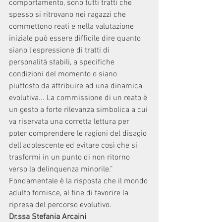
comportamento, sono tutti tratti che 
spesso si ritrovano nei ragazzi che 
commettono reati e nella valutazione 
iniziale può essere difficile dire quanto 
siano l'espressione di tratti di 
personalità stabili, a specifiche 
condizioni del momento o siano 
piuttosto da attribuire ad una dinamica 
evolutiva... La commissione di un reato è 
un gesto a forte rilevanza simbolica a cui 
va riservata una corretta lettura per 
poter comprendere le ragioni del disagio 
dell'adolescente ed evitare così che si 
trasformi in un punto di non ritorno 
verso la delinquenza minorile.” 
Fondamentale è la risposta che il mondo 
adulto fornisce, al fine di favorire la 
ripresa del percorso evolutivo.
Dr.ssa Stefania Arcaini