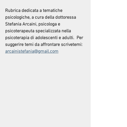
Rubrica dedicata a tematiche 
psicologiche, a cura della dottoressa 
Stefania Arcaini, psicologa e 
psicoterapeuta specializzata nella 
psicoterapia di adolescenti e adulti.  Per 
suggerire temi da affrontare scrivetemi: 
arcainistefania@gmail.com