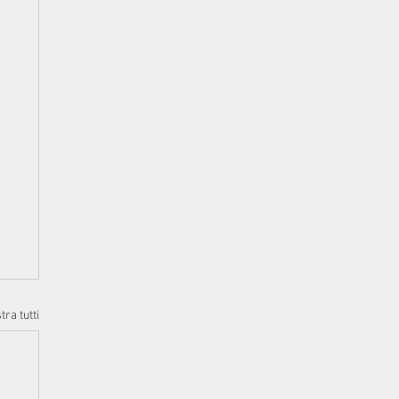
ra tutti