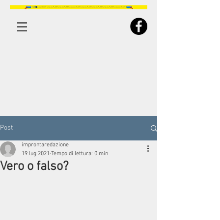
Post
improntaredazione
19 lug 2021
Tempo di lettura: 0 min
Vero o falso?