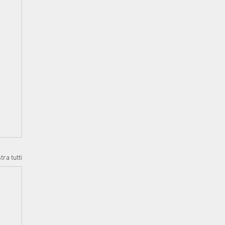
ra tutti