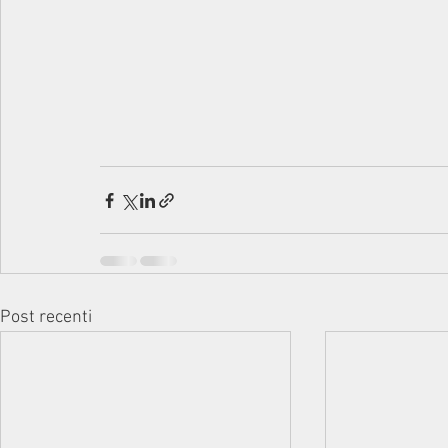
Post recenti