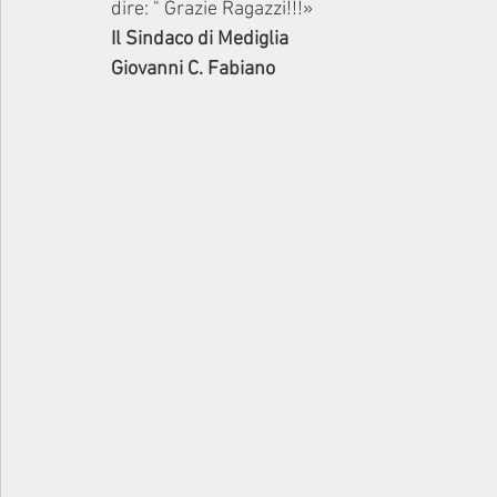
dire: " Grazie Ragazzi!!!»
Il Sindaco di Mediglia
Giovanni C. Fabiano