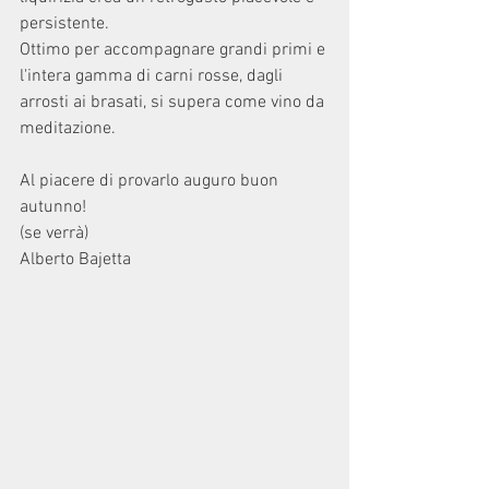
persistente. 
Ottimo per accompagnare grandi primi e 
l'intera gamma di carni rosse, dagli 
arrosti ai brasati, si supera come vino da 
meditazione. 
Al piacere di provarlo auguro buon 
autunno!
(se verrà) 
Alberto Bajetta