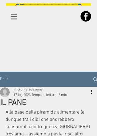
Post
improntaredazione
17 lug 2023
Tempo di lettura: 2 min
IL PANE
Alla base della piramide alimentare (e 
dunque tra i cibi che andrebbero 
consumati con frequenza GIORNALIERA) 
troviamo – assieme a pasta, riso, altri 