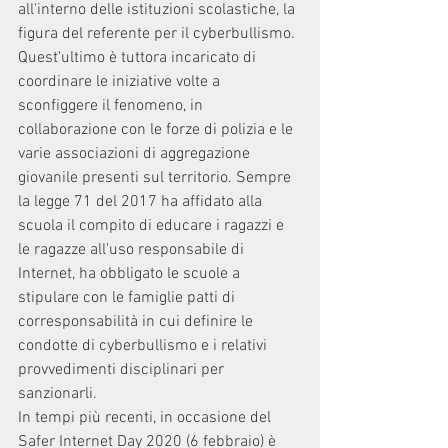
all'interno delle istituzioni scolastiche, la 
figura del referente per il cyberbullismo. 
Quest'ultimo è tuttora incaricato di 
coordinare le iniziative volte a 
sconfiggere il fenomeno, in 
collaborazione con le forze di polizia e le 
varie associazioni di aggregazione 
giovanile presenti sul territorio. Sempre 
la legge 71 del 2017 ha affidato alla 
scuola il compito di educare i ragazzi e 
le ragazze all'uso responsabile di 
Internet, ha obbligato le scuole a 
stipulare con le famiglie patti di 
corresponsabilità in cui definire le 
condotte di cyberbullismo e i relativi 
provvedimenti disciplinari per 
sanzionarli. 
In tempi più recenti, in occasione del 
Safer Internet Day 2020 (6 febbraio) è 