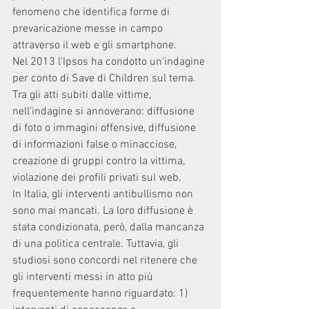
fenomeno che identifica forme di 
prevaricazione messe in campo 
attraverso il web e gli smartphone. 
Nel 2013 l'Ipsos ha condotto un'indagine 
per conto di Save di Children sul tema. 
Tra gli atti subiti dalle vittime, 
nell'indagine si annoverano: diffusione 
di foto o immagini offensive, diffusione 
di informazioni false o minacciose, 
creazione di gruppi contro la vittima, 
violazione dei profili privati sul web.
In Italia, gli interventi antibullismo non 
sono mai mancati. La loro diffusione è 
stata condizionata, però, dalla mancanza 
di una politica centrale. Tuttavia, gli 
studiosi sono concordi nel ritenere che 
gli interventi messi in atto più 
frequentemente hanno riguardato: 1) 