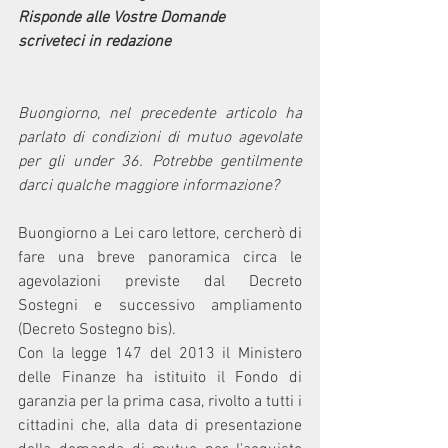
Risponde alle Vostre Domande
scriveteci in redazione
Buongiorno, nel precedente articolo ha 
parlato di condizioni di mutuo agevolate 
per gli under 36. Potrebbe gentilmente 
darci qualche maggiore informazione?
Buongiorno a Lei caro lettore, cercherò di 
fare una breve panoramica circa le 
agevolazioni previste dal Decreto 
Sostegni e successivo ampliamento 
(Decreto Sostegno bis).
Con la legge 147 del 2013 il Ministero 
delle Finanze ha istituito il Fondo di 
garanzia per la prima casa, rivolto a tutti i 
cittadini che, alla data di presentazione 