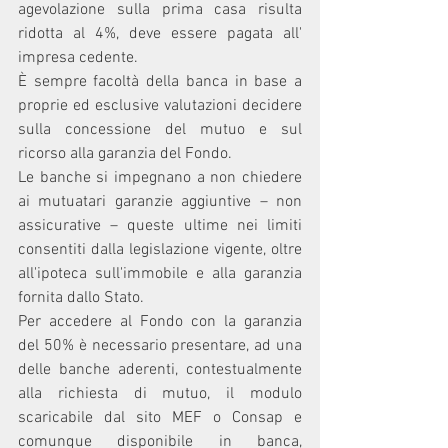
agevolazione sulla prima casa risulta 
ridotta al 4%, deve essere pagata all' 
impresa cedente.
È sempre facoltà della banca in base a 
proprie ed esclusive valutazioni decidere 
sulla concessione del mutuo e sul 
ricorso alla garanzia del Fondo.
Le banche si impegnano a non chiedere 
ai mutuatari garanzie aggiuntive – non 
assicurative – queste ultime nei limiti 
consentiti dalla legislazione vigente, oltre 
all'ipoteca sull'immobile e alla garanzia 
fornita dallo Stato.
Per accedere al Fondo con la garanzia 
del 50% è necessario presentare, ad una 
delle banche aderenti, contestualmente 
alla richiesta di mutuo, il modulo 
scaricabile dal sito MEF o Consap e 
comunque disponibile in banca, 