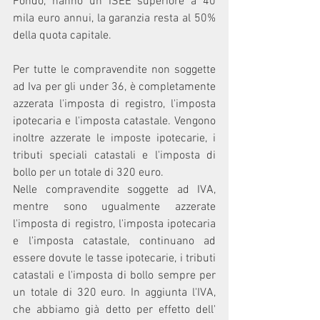
Fondo, hanno un ISEE superiore a 40 
mila euro annui, la garanzia resta al 50% 
della quota capitale.
Per tutte le compravendite non soggette 
ad Iva per gli under 36, è completamente 
azzerata l'imposta di registro, l'imposta 
ipotecaria e l'imposta catastale. Vengono 
inoltre azzerate le imposte ipotecarie, i 
tributi speciali catastali e l'imposta di 
bollo per un totale di 320 euro.
Nelle compravendite soggette ad IVA, 
mentre sono ugualmente azzerate 
l'imposta di registro, l'imposta ipotecaria 
e l'imposta catastale, continuano ad 
essere dovute le tasse ipotecarie, i tributi 
catastali e l'imposta di bollo sempre per 
un totale di 320 euro. In aggiunta l'IVA, 
che abbiamo già detto per effetto dell' 