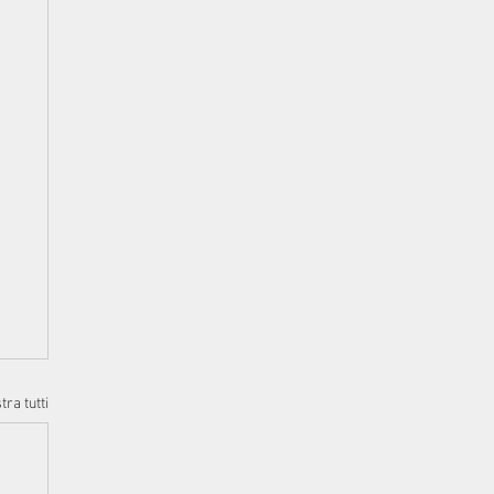
ra tutti