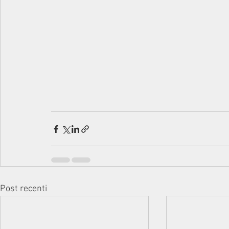
Post recenti