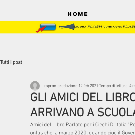
Home
Tutti i post
improntaredazione
12 feb 2021
Tempo di lettura: 4 
GLI AMICI DEL LIBR
ARRIVANO A SCUOL
Amici del Libro Parlato per i Ciechi D 'Italia 
onlus che, a marzo 2020, quando cioè il Gover