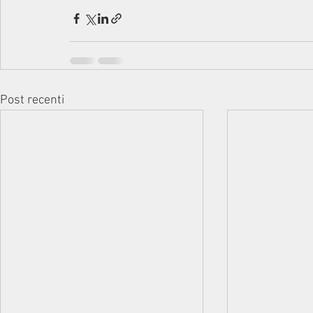
Post recenti