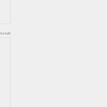
ra tutti