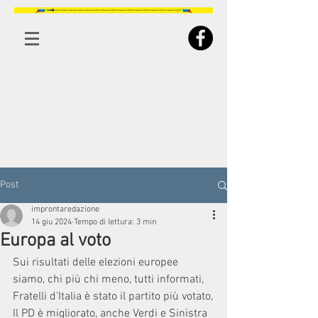
Post
improntaredazione
14 giu 2024
Tempo di lettura: 3 min
Europa al voto
Sui risultati delle elezioni europee 
siamo, chi più chi meno, tutti informati, 
Fratelli d'Italia è stato il partito più votato,
Il PD è migliorato, anche Verdi e Sinistra 