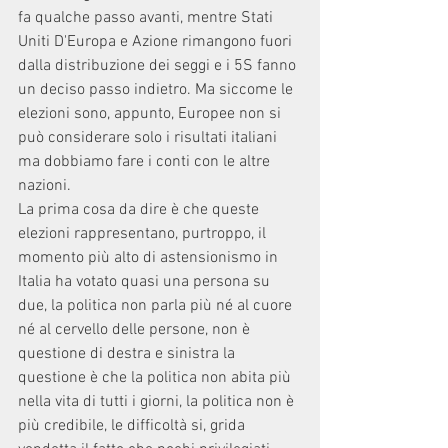
fa qualche passo avanti, mentre Stati 
Uniti D'Europa e Azione rimangono fuori 
dalla distribuzione dei seggi e i 5S fanno 
un deciso passo indietro. Ma siccome le 
elezioni sono, appunto, Europee non si 
può considerare solo i risultati italiani 
ma dobbiamo fare i conti con le altre 
nazioni.
La prima cosa da dire è che queste 
elezioni rappresentano, purtroppo, il 
momento più alto di astensionismo in 
Italia ha votato quasi una persona su 
due, la politica non parla più né al cuore 
né al cervello delle persone, non è 
questione di destra e sinistra la 
questione è che la politica non abita più 
nella vita di tutti i giorni, la politica non è 
più credibile, le difficoltà si, grida 