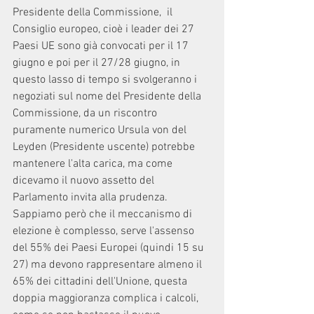
Presidente della Commissione,  il 
Consiglio europeo, cioè i leader dei 27 
Paesi UE sono già convocati per il 17 
giugno e poi per il 27/28 giugno, in 
questo lasso di tempo si svolgeranno i 
negoziati sul nome del Presidente della 
Commissione, da un riscontro 
puramente numerico Ursula von del 
Leyden (Presidente uscente) potrebbe 
mantenere l'alta carica, ma come 
dicevamo il nuovo assetto del 
Parlamento invita alla prudenza.
Sappiamo però che il meccanismo di 
elezione è complesso, serve l'assenso 
del 55% dei Paesi Europei (quindi 15 su 
27) ma devono rappresentare almeno il 
65% dei cittadini dell'Unione, questa 
doppia maggioranza complica i calcoli, 