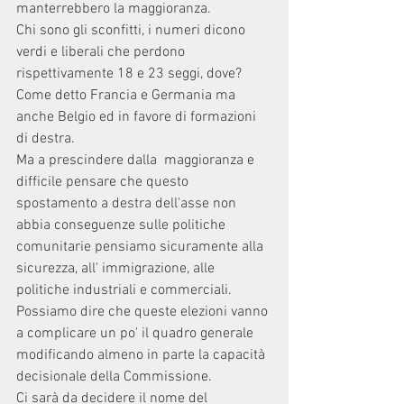
manterrebbero la maggioranza.
Chi sono gli sconfitti, i numeri dicono 
verdi e liberali che perdono 
rispettivamente 18 e 23 seggi, dove? 
Come detto Francia e Germania ma 
anche Belgio ed in favore di formazioni 
di destra.
Ma a prescindere dalla  maggioranza e 
difficile pensare che questo 
spostamento a destra dell'asse non 
abbia conseguenze sulle politiche 
comunitarie pensiamo sicuramente alla 
sicurezza, all' immigrazione, alle 
politiche industriali e commerciali.  
Possiamo dire che queste elezioni vanno 
a complicare un po' il quadro generale 
modificando almeno in parte la capacità 
decisionale della Commissione.
Ci sarà da decidere il nome del 