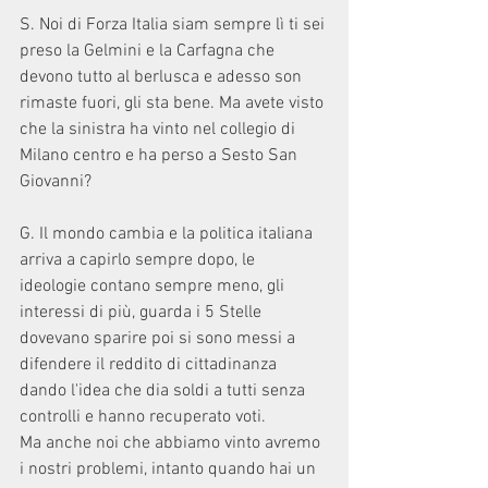
S. Noi di Forza Italia siam sempre lì ti sei 
preso la Gelmini e la Carfagna che 
devono tutto al berlusca e adesso son 
rimaste fuori, gli sta bene. Ma avete visto 
che la sinistra ha vinto nel collegio di 
Milano centro e ha perso a Sesto San 
Giovanni?
G. Il mondo cambia e la politica italiana 
arriva a capirlo sempre dopo, le 
ideologie contano sempre meno, gli 
interessi di più, guarda i 5 Stelle 
dovevano sparire poi si sono messi a 
difendere il reddito di cittadinanza 
dando l'idea che dia soldi a tutti senza 
controlli e hanno recuperato voti. 
Ma anche noi che abbiamo vinto avremo 
i nostri problemi, intanto quando hai un 