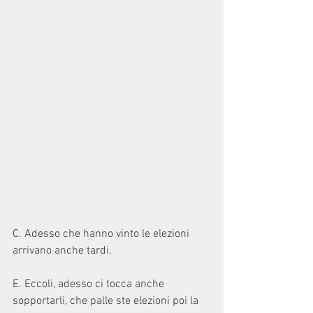
C. Adesso che hanno vinto le elezioni 
arrivano anche tardi.
E. Eccoli, adesso ci tocca anche 
sopportarli, che palle ste elezioni poi la 