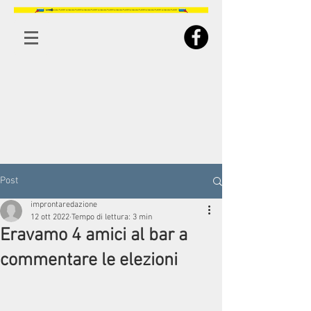
Post
improntaredazione
12 ott 2022
Tempo di lettura: 3 min
Eravamo 4 amici al bar a
commentare le elezioni