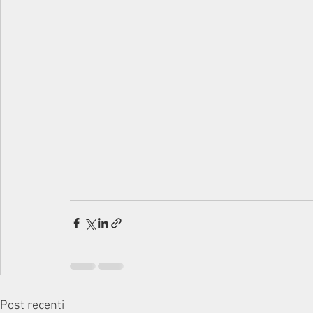
Post recenti