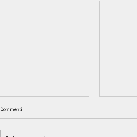
Commenti