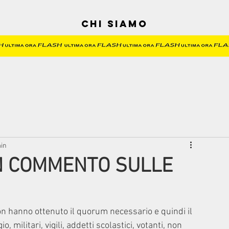
Chi siamo
min
N COMMENTO SULLE
 hanno ottenuto il quorum necessario e quindi il 
, militari, vigili, addetti scolastici, votanti, non 