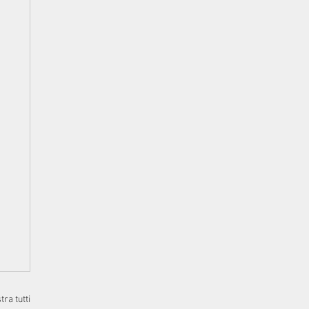
ra tutti