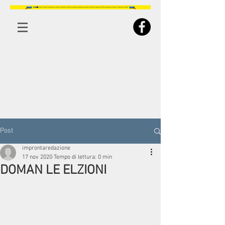
Post
improntaredazione
17 nov 2020
Tempo di lettura: 0 min
DOMAN LE ELZIONI