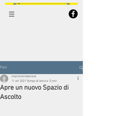
Post
improntaredazione
11 ott 2021
Tempo di lettura: 0 min
Apre un nuovo Spazio di
Ascolto