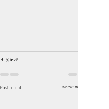
Mostra tutti
Post recenti