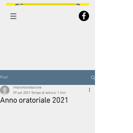
Post
improntaredazione
29 set 2021
Tempo di lettura: 1 min
Anno oratoriale 2021