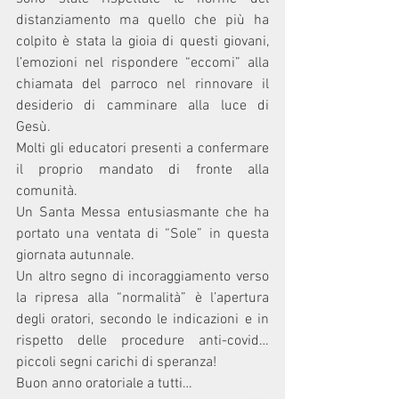
distanziamento ma quello che più ha 
colpito è stata la gioia di questi giovani, 
l’emozioni nel rispondere “eccomi” alla 
chiamata del parroco nel rinnovare il 
desiderio di camminare alla luce di 
Gesù.
Molti gli educatori presenti a confermare 
il proprio mandato di fronte alla 
comunità.
Un Santa Messa entusiasmante che ha 
portato una ventata di “Sole” in questa 
giornata autunnale.
Un altro segno di incoraggiamento verso 
la ripresa alla “normalità” è l’apertura 
degli oratori, secondo le indicazioni e in 
rispetto delle procedure anti-covid… 
piccoli segni carichi di speranza!
Buon anno oratoriale a tutti…