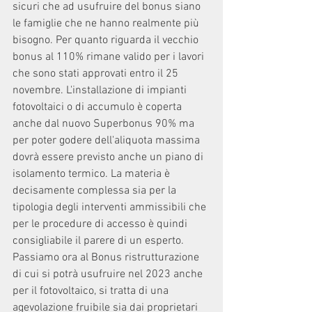
sicuri che ad usufruire del bonus siano 
le famiglie che ne hanno realmente più 
bisogno. Per quanto riguarda il vecchio 
bonus al 110% rimane valido per i lavori 
che sono stati approvati entro il 25 
novembre. L'installazione di impianti 
fotovoltaici o di accumulo è coperta 
anche dal nuovo Superbonus 90% ma 
per poter godere dell'aliquota massima 
dovrà essere previsto anche un piano di 
isolamento termico. La materia è 
decisamente complessa sia per la 
tipologia degli interventi ammissibili che 
per le procedure di accesso è quindi 
consigliabile il parere di un esperto.
Passiamo ora al Bonus ristrutturazione 
di cui si potrà usufruire nel 2023 anche 
per il fotovoltaico, si tratta di una 
agevolazione fruibile sia dai proprietari 