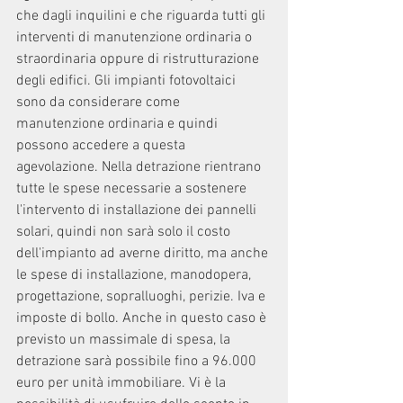
che dagli inquilini e che riguarda tutti gli 
interventi di manutenzione ordinaria o 
straordinaria oppure di ristrutturazione 
degli edifici. Gli impianti fotovoltaici 
sono da considerare come 
manutenzione ordinaria e quindi 
possono accedere a questa 
agevolazione. Nella detrazione rientrano 
tutte le spese necessarie a sostenere 
l'intervento di installazione dei pannelli 
solari, quindi non sarà solo il costo 
dell'impianto ad averne diritto, ma anche 
le spese di installazione, manodopera, 
progettazione, sopralluoghi, perizie. Iva e 
imposte di bollo. Anche in questo caso è 
previsto un massimale di spesa, la 
detrazione sarà possibile fino a 96.000 
euro per unità immobiliare. Vi è la 