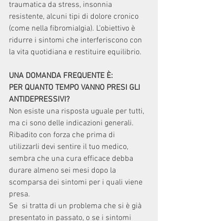
traumatica da stress, insonnia 
resistente, alcuni tipi di dolore cronico 
(come nella fibromialgia). L'obiettivo è 
ridurre i sintomi che interferiscono con 
la vita quotidiana e restituire equilibrio.
UNA DOMANDA FREQUENTE È:
PER QUANTO TEMPO VANNO PRESI GLI 
ANTIDEPRESSIVI?
Non esiste una risposta uguale per tutti, 
ma ci sono delle indicazioni generali. 
Ribadito con forza che prima di 
utilizzarli devi sentire il tuo medico, 
sembra che una cura efficace debba 
durare almeno sei mesi dopo la 
scomparsa dei sintomi per i quali viene 
presa.
Se  si tratta di un problema che si è già 
presentato in passato, o se i sintomi 