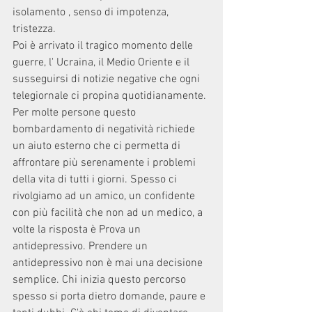
isolamento , senso di impotenza, 
tristezza.
Poi è arrivato il tragico momento delle 
guerre, l' Ucraina, il Medio Oriente e il 
susseguirsi di notizie negative che ogni 
telegiornale ci propina quotidianamente. 
Per molte persone questo 
bombardamento di negatività richiede 
un aiuto esterno che ci permetta di 
affrontare più serenamente i problemi 
della vita di tutti i giorni. Spesso ci 
rivolgiamo ad un amico, un confidente 
con più facilità che non ad un medico, a 
volte la risposta è Prova un 
antidepressivo. Prendere un 
antidepressivo non è mai una decisione 
semplice. Chi inizia questo percorso 
spesso si porta dietro domande, paure e 