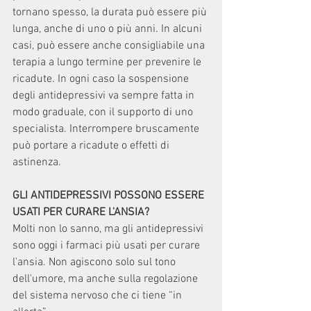
tornano spesso, la durata può essere più 
lunga, anche di uno o più anni. In alcuni 
casi, può essere anche consigliabile una 
terapia a lungo termine per prevenire le 
ricadute. In ogni caso la sospensione 
degli antidepressivi va sempre fatta in 
modo graduale, con il supporto di uno 
specialista. Interrompere bruscamente 
può portare a ricadute o effetti di 
astinenza.
GLI ANTIDEPRESSIVI POSSONO ESSERE
USATI PER CURARE L'ANSIA?
Molti non lo sanno, ma gli antidepressivi 
sono oggi i farmaci più usati per curare 
l'ansia. Non agiscono solo sul tono 
dell'umore, ma anche sulla regolazione 
del sistema nervoso che ci tiene “in 