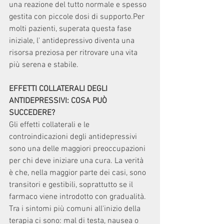
una reazione del tutto normale e spesso 
gestita con piccole dosi di supporto.Per 
molti pazienti, superata questa fase 
iniziale, l' antidepressivo diventa una 
risorsa preziosa per ritrovare una vita 
più serena e stabile.
EFFETTI COLLATERALI DEGLI 
ANTIDEPRESSIVI: COSA PUÒ 
SUCCEDERE?
Gli effetti collaterali e le 
controindicazioni degli antidepressivi 
sono una delle maggiori preoccupazioni 
per chi deve iniziare una cura. La verità 
è che, nella maggior parte dei casi, sono 
transitori e gestibili, soprattutto se il 
farmaco viene introdotto con gradualità. 
Tra i sintomi più comuni all'inizio della 
terapia ci sono: mal di testa, nausea o 