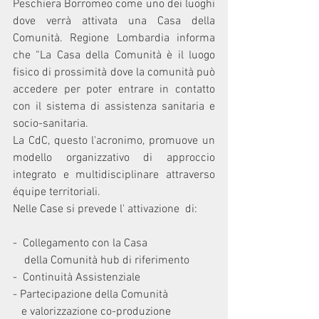
Peschiera Borromeo come uno dei luoghi 
dove verrà attivata una Casa della 
Comunità. Regione Lombardia informa 
che “La Casa della Comunità è il luogo 
fisico di prossimità dove la comunità può 
accedere per poter entrare in contatto 
con il sistema di assistenza sanitaria e 
socio-sanitaria. 
La CdC, questo l'acronimo, promuove un 
modello organizzativo di approccio 
integrato e multidisciplinare attraverso 
équipe territoriali. 
Nelle Case si prevede l' attivazione  di:
-  Collegamento con la Casa 
    della Comunità hub di riferimento
-  Continuità Assistenziale
- Partecipazione della Comunità 
   e valorizzazione co-produzione