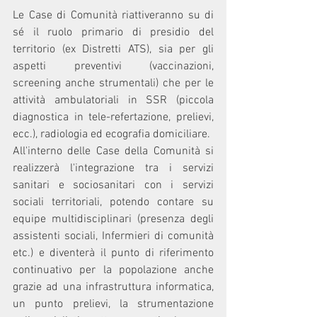
Le Case di Comunità riattiveranno su di 
sé il ruolo primario di presidio del 
territorio (ex Distretti ATS), sia per gli 
aspetti preventivi (vaccinazioni, 
screening anche strumentali) che per le 
attività ambulatoriali in SSR (piccola 
diagnostica in tele-refertazione, prelievi, 
ecc.), radiologia ed ecografia domiciliare.
All'interno delle Case della Comunità si 
realizzerà l'integrazione tra i servizi 
sanitari e sociosanitari con i servizi 
sociali territoriali, potendo contare su 
equipe multidisciplinari (presenza degli 
assistenti sociali, Infermieri di comunità 
etc.) e diventerà il punto di riferimento 
continuativo per la popolazione anche 
grazie ad una infrastruttura informatica, 
un punto prelievi, la strumentazione 