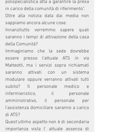
polispecialistica atta a garantire la presa 
in carico della comunità di riferimento”.
Oltre alla notizia data dai media non 
sappiamo ancora alcune cose.
Innanzitutto vorremmo sapere quali 
saranno i tempi di attivazione della casa 
della Comunità?
Immaginiamo che la sede dovrebbe 
essere presso l'attuale ATS in via 
Matteotti, ma i servizi sopra richiamati 
saranno attivati con un sistema 
modulare oppure verranno attivati tutti 
subito? Il personale medico e 
infermieristico, il personale 
amministrativo, il personale per 
l'assistenza domiciliare saranno a carico 
di ATS? 
Quest'ultimo aspetto non è di secondaria 
importanza vista l' attuale assenza di 