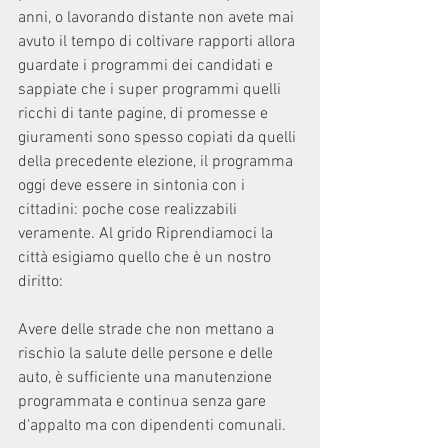
anni, o lavorando distante non avete mai 
avuto il tempo di coltivare rapporti allora 
guardate i programmi dei candidati e 
sappiate che i super programmi quelli 
ricchi di tante pagine, di promesse e 
giuramenti sono spesso copiati da quelli 
della precedente elezione, il programma 
oggi deve essere in sintonia con i 
cittadini: poche cose realizzabili 
veramente. Al grido Riprendiamoci la 
città esigiamo quello che è un nostro 
diritto:
Avere delle strade che non mettano a 
rischio la salute delle persone e delle 
auto, è sufficiente una manutenzione 
programmata e continua senza gare 
d'appalto ma con dipendenti comunali.