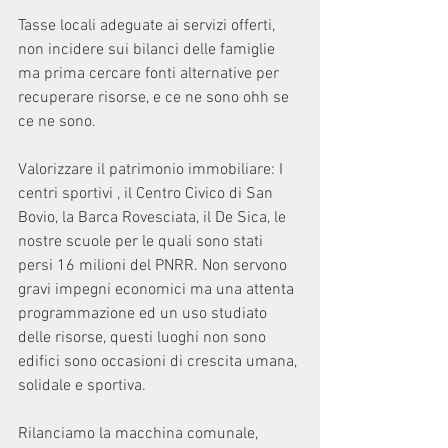
Tasse locali adeguate ai servizi offerti, 
non incidere sui bilanci delle famiglie 
ma prima cercare fonti alternative per 
recuperare risorse, e ce ne sono ohh se 
ce ne sono.
Valorizzare il patrimonio immobiliare: I 
centri sportivi , il Centro Civico di San 
Bovio, la Barca Rovesciata, il De Sica, le 
nostre scuole per le quali sono stati 
persi 16 milioni del PNRR. Non servono 
gravi impegni economici ma una attenta 
programmazione ed un uso studiato 
delle risorse, questi luoghi non sono 
edifici sono occasioni di crescita umana, 
solidale e sportiva.
Rilanciamo la macchina comunale, 