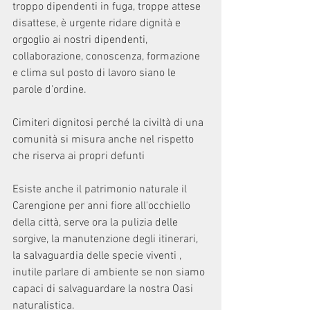
troppo dipendenti in fuga, troppe attese 
disattese, è urgente ridare dignità e 
orgoglio ai nostri dipendenti, 
collaborazione, conoscenza, formazione 
e clima sul posto di lavoro siano le 
parole d'ordine.
Cimiteri dignitosi perché la civiltà di una 
comunità si misura anche nel rispetto 
che riserva ai propri defunti
Esiste anche il patrimonio naturale il 
Carengione per anni fiore all'occhiello 
della città, serve ora la pulizia delle 
sorgive, la manutenzione degli itinerari, 
la salvaguardia delle specie viventi , 
inutile parlare di ambiente se non siamo 
capaci di salvaguardare la nostra Oasi 
naturalistica.