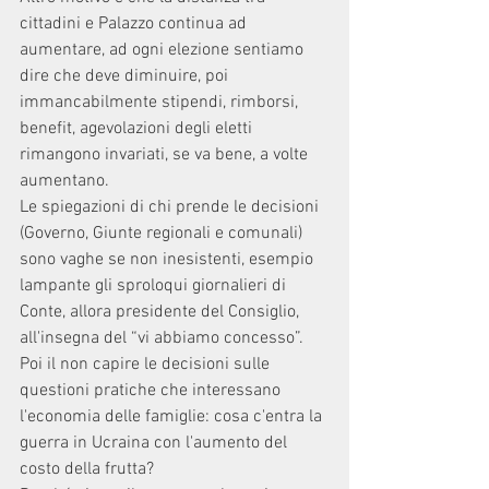
cittadini e Palazzo continua ad 
aumentare, ad ogni elezione sentiamo 
dire che deve diminuire, poi 
immancabilmente stipendi, rimborsi, 
benefit, agevolazioni degli eletti 
rimangono invariati, se va bene, a volte 
aumentano. 
Le spiegazioni di chi prende le decisioni 
(Governo, Giunte regionali e comunali) 
sono vaghe se non inesistenti, esempio 
lampante gli sproloqui giornalieri di 
Conte, allora presidente del Consiglio, 
all'insegna del “vi abbiamo concesso”. 
Poi il non capire le decisioni sulle 
questioni pratiche che interessano 
l'economia delle famiglie: cosa c'entra la 
guerra in Ucraina con l'aumento del 
costo della frutta? 