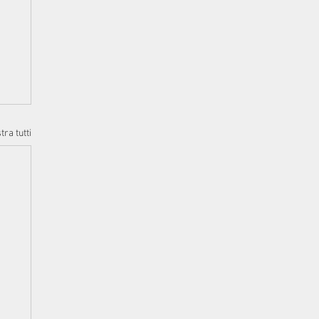
ra tutti