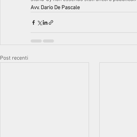
Avv. Dario De Pascale
Post recenti