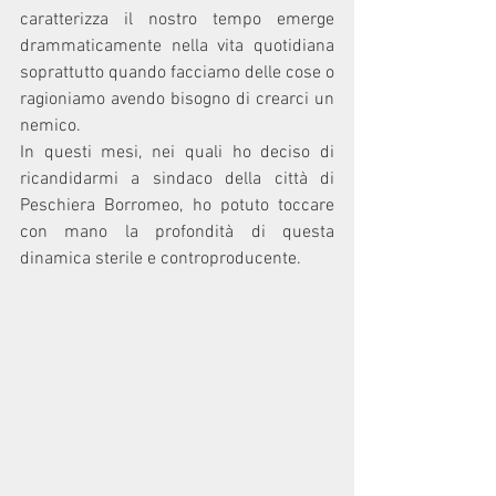
caratterizza il nostro tempo emerge 
drammaticamente nella vita quotidiana 
soprattutto quando facciamo delle cose o 
ragioniamo avendo bisogno di crearci un 
nemico.
In questi mesi, nei quali ho deciso di 
ricandidarmi a sindaco della città di 
Peschiera Borromeo, ho potuto toccare 
con mano la profondità di questa 
dinamica sterile e controproducente.