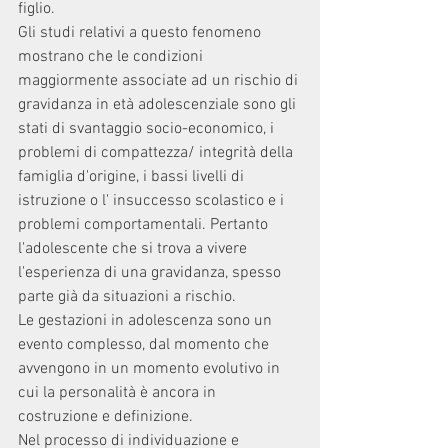
figlio.
Gli studi relativi a questo fenomeno 
mostrano che le condizioni 
maggiormente associate ad un rischio di 
gravidanza in età adolescenziale sono gli 
stati di svantaggio socio-economico, i 
problemi di compattezza/ integrità della 
famiglia d'origine, i bassi livelli di 
istruzione o l' insuccesso scolastico e i 
problemi comportamentali. Pertanto 
l'adolescente che si trova a vivere 
l'esperienza di una gravidanza, spesso 
parte già da situazioni a rischio.
Le gestazioni in adolescenza sono un 
evento complesso, dal momento che 
avvengono in un momento evolutivo in 
cui la personalità è ancora in 
costruzione e definizione. 
Nel processo di individuazione e 