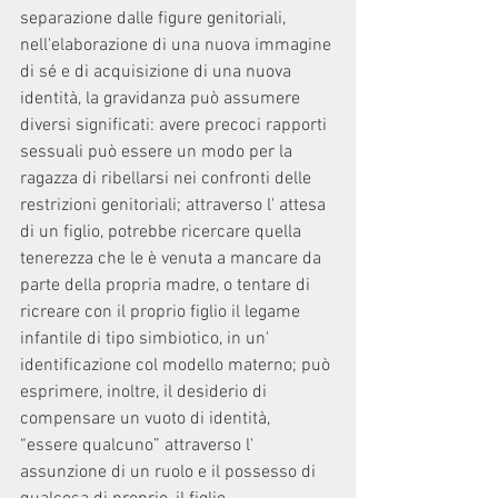
separazione dalle figure genitoriali, 
nell'elaborazione di una nuova immagine 
di sé e di acquisizione di una nuova 
identità, la gravidanza può assumere 
diversi significati: avere precoci rapporti 
sessuali può essere un modo per la 
ragazza di ribellarsi nei confronti delle 
restrizioni genitoriali; attraverso l' attesa 
di un figlio, potrebbe ricercare quella 
tenerezza che le è venuta a mancare da 
parte della propria madre, o tentare di 
ricreare con il proprio figlio il legame 
infantile di tipo simbiotico, in un' 
identificazione col modello materno; può 
esprimere, inoltre, il desiderio di 
compensare un vuoto di identità, 
“essere qualcuno” attraverso l' 
assunzione di un ruolo e il possesso di 