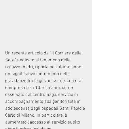
Un recente articolo de “Il Corriere della 
Sera” dedicato al fenomeno delle 
ragazze madri, riporta nell'ultimo anno 
un significativo incremento delle 
gravidanze tra le giovanissime, con età 
compresa tra i 13 e 15 anni, come 
osservato dal centro Saga, servizio di 
accompagnamento alla genitorialità in 
adolescenza degli ospedali Santi Paolo e 
Carlo di Milano. In particolare, è 
aumentato l'accesso al servizio subito 